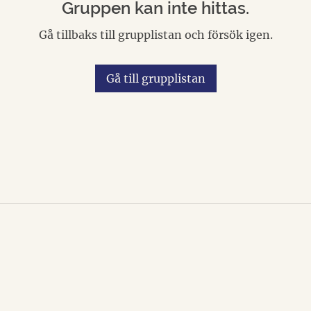
Gruppen kan inte hittas.
Gå tillbaks till grupplistan och försök igen.
Gå till grupplistan