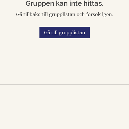
Gruppen kan inte hittas.
Gå tillbaks till grupplistan och försök igen.
Gå till grupplistan