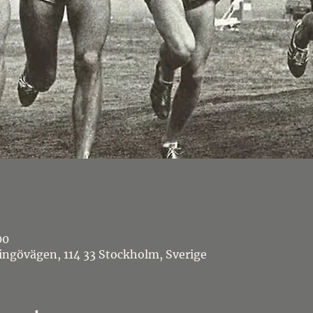
00
ingövägen, 114 33 Stockholm, Sverige