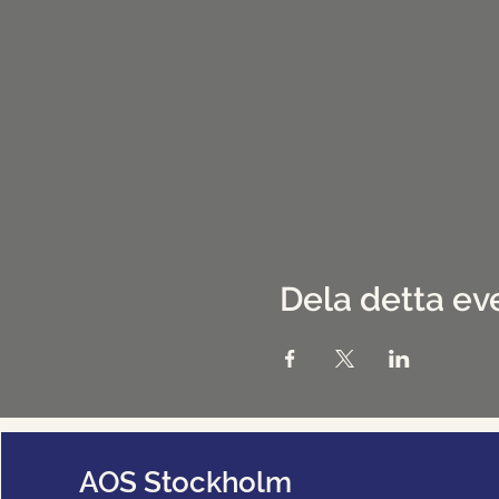
Dela detta e
AOS Stockholm