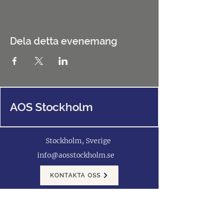
Dela detta evenemang
AOS Stockholm
Stockholm, Sverige
info@aosstockholm.se
KONTAKTA OSS