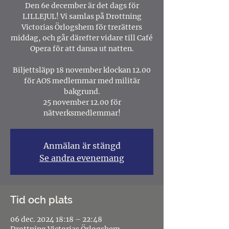
Den 6e december är det dags för
LILLEJUL! Vi samlas på Drottning
Victorias Örlogshem för trerätters
middag, och går därefter vidare till Café
Opera för att dansa ut natten.
Biljettsläpp 18 november klockan 12.00
för AOS medlemmar med militär
bakgrund.
25 november 12.00 för
nätverksmedlemmar!
Anmälan är stängd
Se andra evenemang
Tid och plats
06 dec. 2024 18:18 – 22:48