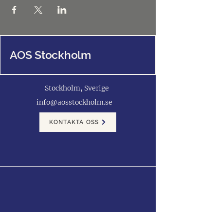
AOS Stockholm
Stockholm, Sverige
info@aosstockholm.se
KONTAKTA OSS