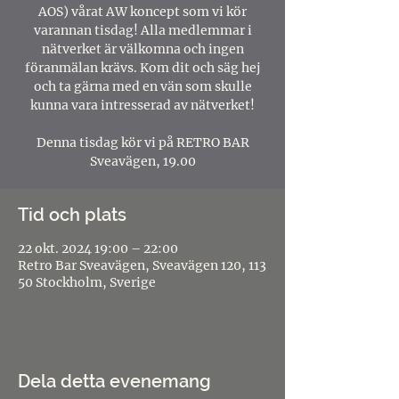
AOS) vårat AW koncept som vi kör
varannan tisdag! Alla medlemmar i
nätverket är välkomna och ingen
föranmälan krävs. Kom dit och säg hej
och ta gärna med en vän som skulle
kunna vara intresserad av nätverket!
Denna tisdag kör vi på RETRO BAR
Sveavägen, 19.00
Tid och plats
22 okt. 2024 19:00 – 22:00
Retro Bar Sveavägen, Sveavägen 120, 113
50 Stockholm, Sverige
Dela detta evenemang