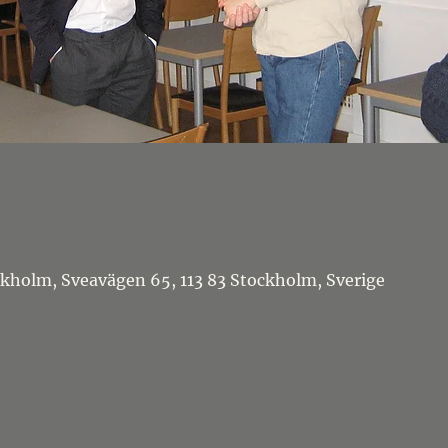
kholm, Sveavägen 65, 113 83 Stockholm, Sverige