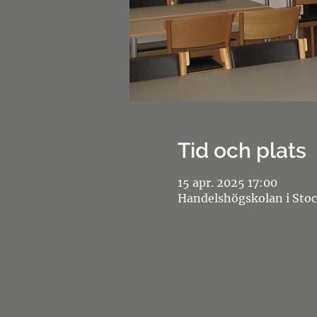
Tid och plats
15 apr. 2025 17:00
Handelshögskolan i Stoc