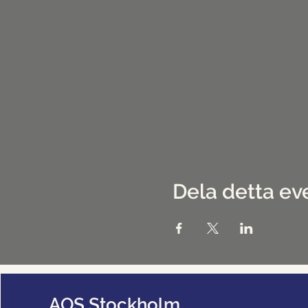
Dela detta e
AOS Stockholm